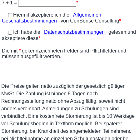
Die Preise gelten netto zuzüglich der gesetzlich gültigen
MwSt. Die Zahlung ist binnen 8 Tagen nach
Rechnungsstellung netto ohne Abzug fällig, soweit nicht
anders vereinbart. Anmeldungen zu Schulungen sind
verbindlich. Eine kostenfreie Stornierung ist bis 10 Werktage
vor Schulungsbeginn in Textform möglich. Bei späterer
Stornierung, bei Krankheit des angemeldeten Teilnehmers,
bei Nichtteilnahme an einzelnen Schulungstagen oder bei