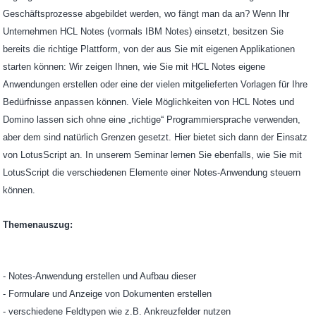
Geschäftsprozesse abgebildet werden, wo fängt man da an? Wenn Ihr
Unternehmen HCL Notes (vormals IBM Notes) einsetzt, besitzen Sie
bereits die richtige Plattform, von der aus Sie mit eigenen Applikationen
starten können: Wir zeigen Ihnen, wie Sie mit HCL Notes eigene
Anwendungen erstellen oder eine der vielen mitgelieferten Vorlagen für Ihre
Bedürfnisse anpassen können. Viele Möglichkeiten von HCL Notes und
Domino lassen sich ohne eine „richtige“ Programmiersprache verwenden,
aber dem sind natürlich Grenzen gesetzt. Hier bietet sich dann der Einsatz
von LotusScript an. In unserem Seminar lernen Sie ebenfalls, wie Sie mit
LotusScript die verschiedenen Elemente einer Notes-Anwendung steuern
können.
Themenauszug:
- Notes-Anwendung erstellen und Aufbau dieser
- Formulare und Anzeige von Dokumenten erstellen
- verschiedene Feldtypen wie z.B. Ankreuzfelder nutzen