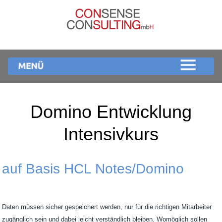
Domino Entwicklung
Intensivkurs
auf Basis HCL Notes/Domino
Daten müssen sicher gespeichert werden, nur für die richtigen Mitarbeiter
zugänglich sein und dabei leicht verständlich bleiben. Womöglich sollen