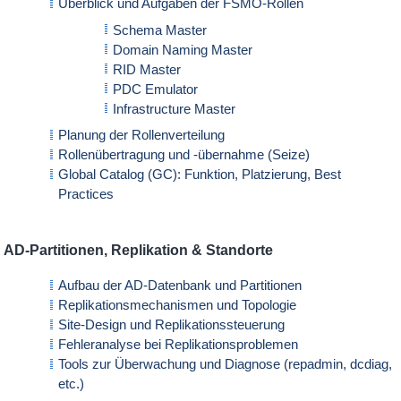
Überblick und Aufgaben der FSMO-Rollen
Schema Master
Domain Naming Master
RID Master
PDC Emulator
Infrastructure Master
Planung der Rollenverteilung
Rollenübertragung und -übernahme (Seize)
Global Catalog (GC): Funktion, Platzierung, Best
Practices
AD-Partitionen, Replikation & Standorte
Aufbau der AD-Datenbank und Partitionen
Replikationsmechanismen und Topologie
Site-Design und Replikationssteuerung
Fehleranalyse bei Replikationsproblemen
Tools zur Überwachung und Diagnose (repadmin, dcdiag,
etc.)