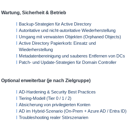
Wartung, Sicherheit & Betrieb
Backup-Strategien für Active Directory
Autoritative und nicht-autoritative Wiederherstellung
Umgang mit verwaisten Objekten (Orphaned Objects)
Active Directory Papierkorb: Einsatz und
Wiederherstellung
Metadatenbereinigung und sauberes Entfernen von DCs
Patch- und Update-Strategien für Domain Controller
Optional erweiterbar (je nach Zielgruppe)
AD-Hardening & Security Best Practices
Tiering-Modell (Tier 0 / 1 / 2)
Absicherung von privilegierten Konten
AD im Hybrid-Szenario (On-Prem + Azure AD / Entra ID)
Troubleshooting realer Störszenarien