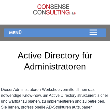
Active Directory für
Administratoren
Dieser Administratoren-Workshop vermittelt Ihnen das
notwendige Know-how, um Active Directory strukturiert, sicher
und wartbar zu planen, zu implementieren und zu betreiben.
Sie lernen, professionelle AD-Strukturen aufzubauen,