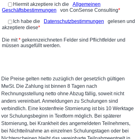
Die Preise gelten netto zuzüglich der gesetzlich gültigen
MwSt. Die Zahlung ist binnen 8 Tagen nach
Rechnungsstellung netto ohne Abzug fällig, soweit nicht
anders vereinbart. Anmeldungen zu Schulungen sind
verbindlich. Eine kostenfreie Stornierung ist bis 10 Werktage
vor Schulungsbeginn in Textform möglich. Bei späterer
Stornierung, bei Krankheit des angemeldeten Teilnehmers,
bei Nichtteilnahme an einzelnen Schulungstagen oder bei
Nichterscheinen bleibt das vereinbarte Teilnahmeentgelt in