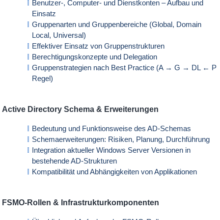
Benutzer-, Computer- und Dienstkonten – Aufbau und
Einsatz
Gruppenarten und Gruppenbereiche (Global, Domain
Local, Universal)
Effektiver Einsatz von Gruppenstrukturen
Berechtigungskonzepte und Delegation
Gruppenstrategien nach Best Practice (A → G → DL ← P
Regel)
Active Directory Schema & Erweiterungen
Bedeutung und Funktionsweise des AD-Schemas
Schemaerweiterungen: Risiken, Planung, Durchführung
Integration aktueller Windows Server Versionen in
bestehende AD-Strukturen
Kompatibilität und Abhängigkeiten von Applikationen
FSMO-Rollen & Infrastrukturkomponenten