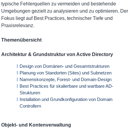
typische Fehlerquellen zu vermeiden und bestehende
Umgebungen gezielt zu analysieren und zu optimieren. Der
Fokus liegt auf Best Practices, technischer Tiefe und
Praxisrelevanz.
Themenübersicht
Architektur & Grundstruktur von Active Directory
Design von Domänen- und Gesamtstrukturen
Planung von Standorten (Sites) und Subnetzen
Namenskonzepte, Forest- und Domain-Design
Best Practices für skalierbare und wartbare AD-
Strukturen
Installation und Grundkonfiguration von Domain
Controllern
Objekt- und Kontenverwaltung