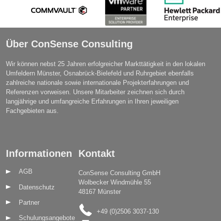
Über ConSense Consulting
Wir können nebst 25 Jahren erfolgreicher Markttätigkeit in den lokalen
Umfeldern Münster, Osnabrück-Bielefeld und Ruhrgebiet ebenfalls
zahlreiche nationale sowie internationale Projekterfahrungen und
Referenzen vorweisen. Unsere Mitarbeiter zeichnen sich durch
langjährige und umfangreiche Erfahrungen in Ihren jeweiligen
Fachgebieten aus.
Informationen
Kontakt
AGB
ConSense Consulting GmbH
Wolbecker Windmühle 55
Datenschutz
48167 Münster
Partner
+49 (0)2506 3037-130
Schulungsangebote