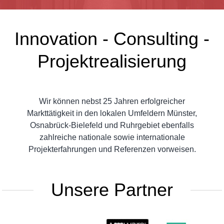
Innovation - Consulting -
Projektrealisierung
Wir können nebst 25 Jahren erfolgreicher
Markttätigkeit in den lokalen Umfeldern Münster,
Osnabrück-Bielefeld und Ruhrgebiet ebenfalls
zahlreiche nationale sowie internationale
Projekterfahrungen und Referenzen vorweisen.
Unsere Partner