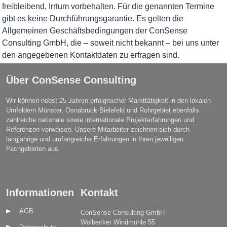
freibleibend, Irrtum vorbehalten. Für die genannten Termine
gibt es keine Durchführungsgarantie. Es gelten die
Allgemeinen Geschäftsbedingungen der ConSense
Consulting GmbH, die – soweit nicht bekannt – bei uns unter
den angegebenen Kontaktdaten zu erfragen sind.
Über ConSense Consulting
Wir können nebst 25 Jahren erfolgreicher Markttätigkeit in den lokalen
Umfeldern Münster, Osnabrück-Bielefeld und Ruhrgebiet ebenfalls
zahlreiche nationale sowie internationale Projekterfahrungen und
Referenzen vorweisen. Unsere Mitarbeiter zeichnen sich durch
langjährige und umfangreiche Erfahrungen in Ihren jeweiligen
Fachgebieten aus.
Informationen
Kontakt
AGB
ConSense Consulting GmbH
Wolbecker Windmühle 55