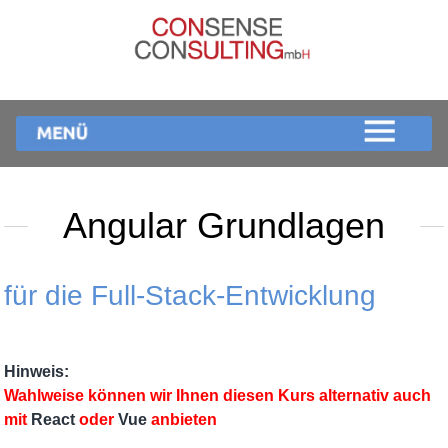
Angular Grundlagen
für die Full-Stack-Entwicklung
Hinweis:
Wahlweise können wir Ihnen diesen Kurs alternativ auch
mit
React
oder
Vue
anbieten