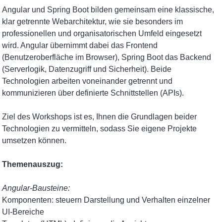
Angular und Spring Boot bilden gemeinsam eine klassische,
klar getrennte Webarchitektur, wie sie besonders im
professionellen und organisatorischen Umfeld eingesetzt
wird. Angular übernimmt dabei das Frontend
(Benutzeroberfläche im Browser), Spring Boot das Backend
(Serverlogik, Datenzugriff und Sicherheit). Beide
Technologien arbeiten voneinander getrennt und
kommunizieren über definierte Schnittstellen (APIs).
Ziel des Workshops ist es, Ihnen die Grundlagen beider
Technologien zu vermitteln, sodass Sie eigene Projekte
umsetzen können.
Themenauszug:
Angular-Bausteine:
Komponenten: steuern Darstellung und Verhalten einzelner
UI-Bereiche