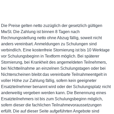
Die Preise gelten netto zuzüglich der gesetzlich gültigen
MwSt. Die Zahlung ist binnen 8 Tagen nach
Rechnungsstellung netto ohne Abzug fällig, soweit nicht
anders vereinbart. Anmeldungen zu Schulungen sind
verbindlich. Eine kostenfreie Stornierung ist bis 10 Werktage
vor Schulungsbeginn in Textform möglich. Bei späterer
Stornierung, bei Krankheit des angemeldeten Teilnehmers,
bei Nichtteilnahme an einzelnen Schulungstagen oder bei
Nichterscheinen bleibt das vereinbarte Teilnahmeentgelt in
voller Höhe zur Zahlung fällig, sofern kein geeigneter
Ersatzteilnehmer benannt wird oder der Schulungsplatz nicht
anderweitig vergeben werden kann. Die Benennung eines
Ersatzteilnehmers ist bis zum Schulungsbeginn möglich,
sofern dieser die fachlichen Teilnahmevoraussetzungen
erfüllt. Die auf dieser Seite aufgeführten Angebote sind